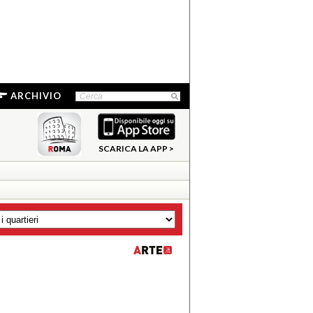
ARCHIVIO
SCARICA LA APP >