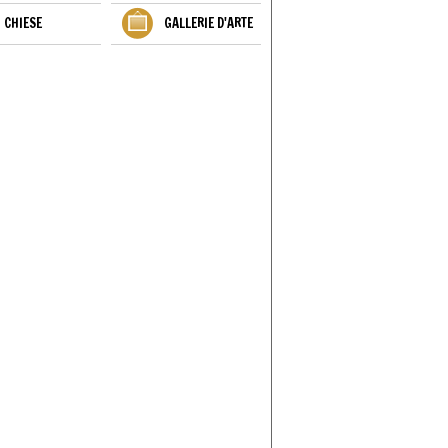
CHIESE
GALLERIE D'ARTE