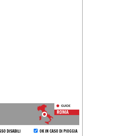
SO DISABILI
OK IN CASO DI PIOGGIA