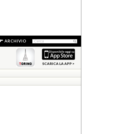
ARCHIVIO
SCARICA LA APP >