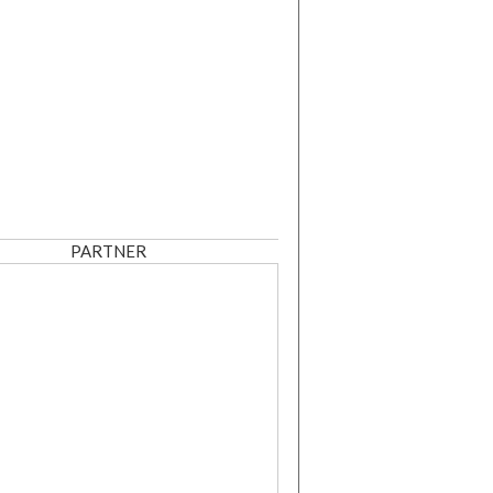
PARTNER