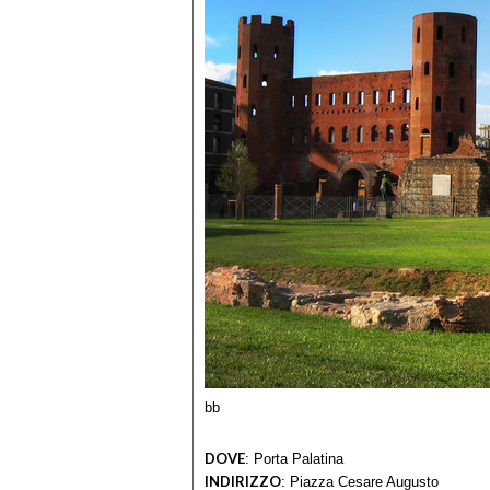
bb
DOVE
:
Porta Palatina
INDIRIZZO
:
Piazza Cesare Augusto