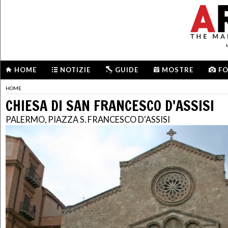
HOME
NOTIZIE
GUIDE
MOSTRE
F
HOME
CHIESA DI SAN FRANCESCO D'ASSISI
PALERMO, PIAZZA S. FRANCESCO D'ASSISI