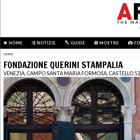
HOME
NOTIZIE
GUIDE
MOSTRE
F
HOME
FONDAZIONE QUERINI STAMPALIA
VENEZIA, CAMPO SANTA MARIA FORMOSA, CASTELLO 5