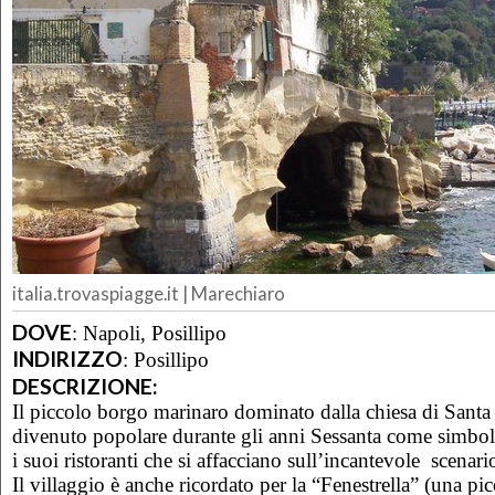
italia.trovaspiagge.it | Marechiaro
DOVE
:
Napoli, Posillipo
INDIRIZZO
:
Posillipo
DESCRIZIONE:
Il piccolo borgo marinaro dominato dalla chiesa di Santa
divenuto popolare durante gli anni Sessanta come simbol
i suoi ristoranti che si affacciano sull’incantevole scenari
Il villaggio è anche ricordato per la “Fenestrella” (una pic