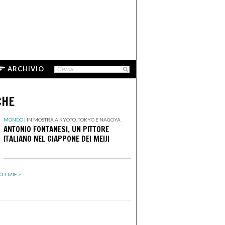
ARCHIVIO
CHE
MONDO
|
IN MOSTRA A KYOTO, TOKYO E NAGOYA
ANTONIO FONTANESI, UN PITTORE
ITALIANO NEL GIAPPONE DEI MEIJI
OTIZIE >