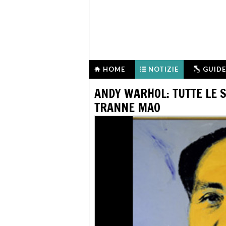
HOME
NOTIZIE
GUIDE
ANDY WARHOL: TUTTE LE S
TRANNE MAO