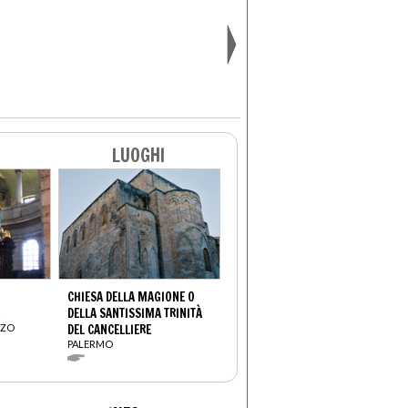
LUOGHI
CHIESA DELLA MAGIONE O
DELLA SANTISSIMA TRINITÀ
NZO
DEL CANCELLIERE
PALERMO