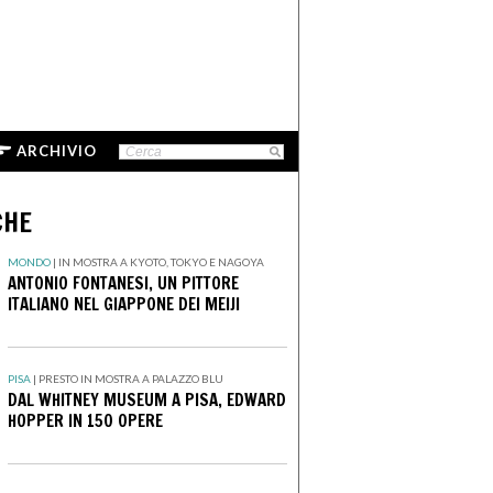
ARCHIVIO
CHE
MONDO
|
IN MOSTRA A KYOTO, TOKYO E NAGOYA
ANTONIO FONTANESI, UN PITTORE
ITALIANO NEL GIAPPONE DEI MEIJI
PISA
|
PRESTO IN MOSTRA A PALAZZO BLU
DAL WHITNEY MUSEUM A PISA, EDWARD
HOPPER IN 150 OPERE