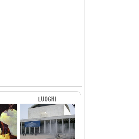
LUOGHI