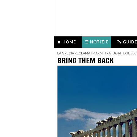
HOME
NOTIZIE
GUIDE
LA GRECIA RECLAMA I MARMI TRAFUGATI DUE SEC
BRING THEM BACK