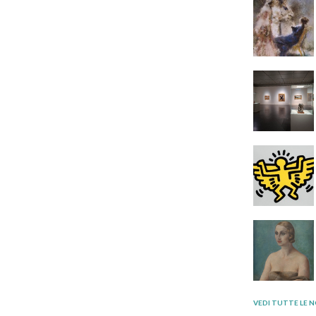
VEDI TUTTE LE N