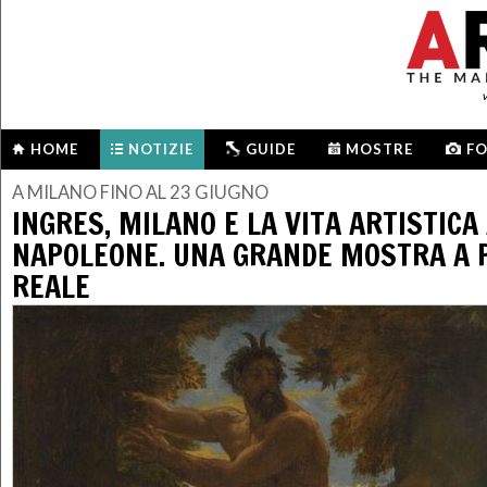
HOME
NOTIZIE
GUIDE
MOSTRE
F
A MILANO FINO AL 23 GIUGNO
INGRES, MILANO E LA VITA ARTISTICA
NAPOLEONE. UNA GRANDE MOSTRA A 
REALE