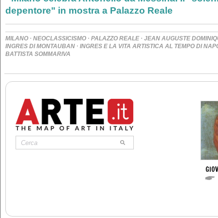
depentore" in mostra a Palazzo Reale
·
·
·
MILANO
NEOCLASSICISMO
PALAZZO REALE
JEAN AUGUSTE DOMINIQ
·
INGRES DI MONTAUBAN
INGRES E LA VITA ARTISTICA AL TEMPO DI NA
BATTISTA SOMMARIVA
GIOV