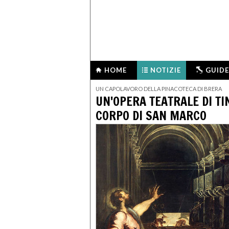
HOME
NOTIZIE
GUIDE
UN CAPOLAVORO DELLA PINACOTECA DI BRERA
UN'OPERA TEATRALE DI TI
CORPO DI SAN MARCO