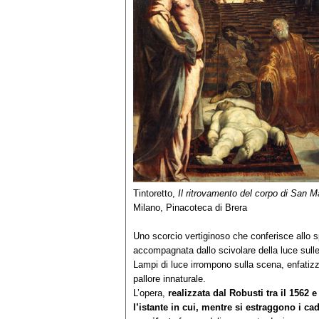
Tintoretto,
Il ritrovamento del corpo di San 
Milano, Pinacoteca di Brera
Uno scorcio vertiginoso che conferisce allo s
accompagnata dallo scivolare della luce sulle
Lampi di luce irrompono sulla scena, enfatizz
pallore innaturale.
L’opera,
realizzata dal Robusti tra il 1562 e
l’istante in cui, mentre si estraggono i cad