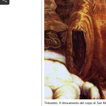
Tintoretto,
Il ritrovamento del corpo di San 