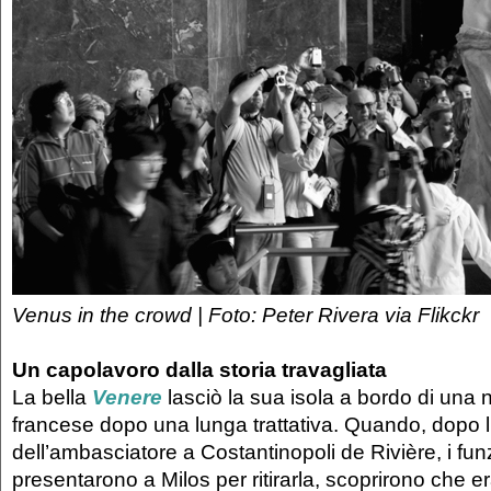
Venus in the crowd | Foto: Peter Rivera via Flikckr
Un capolavoro dalla storia travagliata
La bella
Venere
lasciò la sua isola a bordo di una
francese dopo una lunga trattativa. Quando, dopo l
dell’ambasciatore a Costantinopoli de Rivière, i funz
presentarono a Milos per ritirarla, scoprirono che er