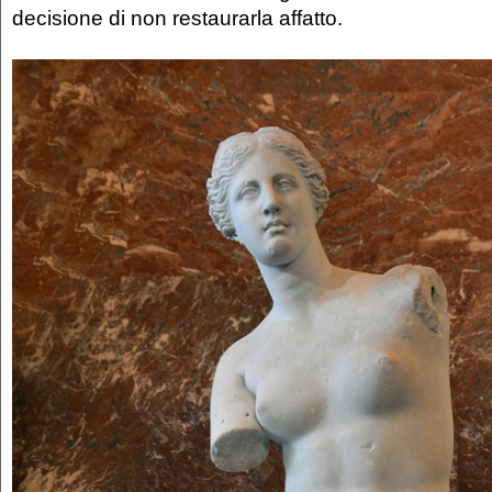
decisione di non restaurarla affatto.