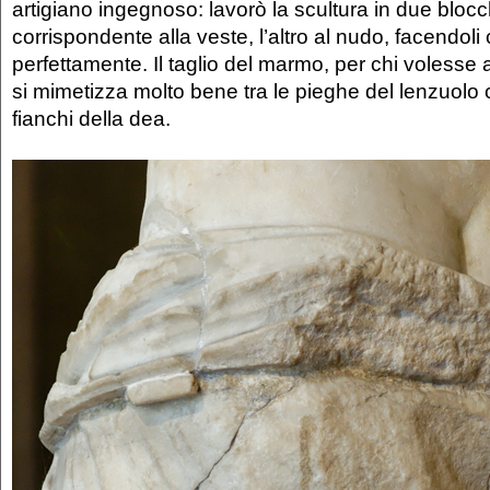
artigiano ingegnoso: lavorò la scultura in due blocc
corrispondente alla veste, l’altro al nudo, facendol
perfettamente. Il taglio del marmo, per chi volesse 
si mimetizza molto bene tra le pieghe del lenzuolo 
fianchi della dea.