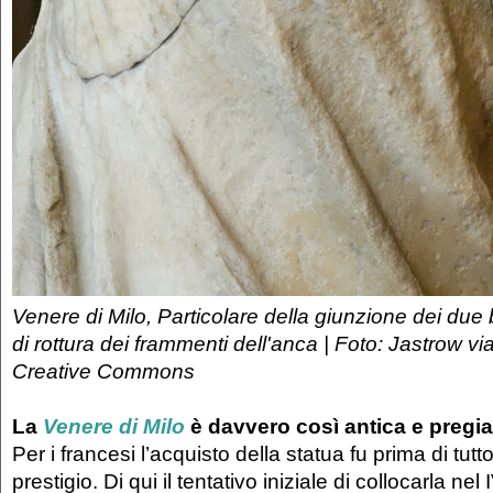
Venere di Milo, Particolare della giunzione dei due 
di rottura dei frammenti dell'anca | Foto: Jastrow v
Creative Commons
La
Venere di Milo
è davvero così antica e pregi
Per i francesi l’acquisto della statua fu prima di tut
prestigio. Di qui il tentativo iniziale di collocarla nel 