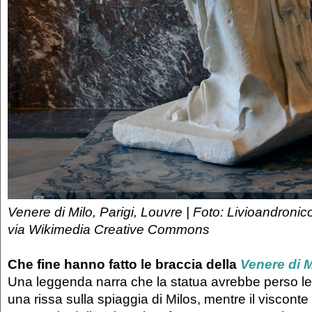
Venere di Milo, Parigi, Louvre | Foto: Livioandron
via Wikimedia Creative Commons
Che fine hanno fatto le braccia della
Venere di M
Una leggenda narra che la statua avrebbe perso le
una rissa sulla spiaggia di Milos, mentre il visconte