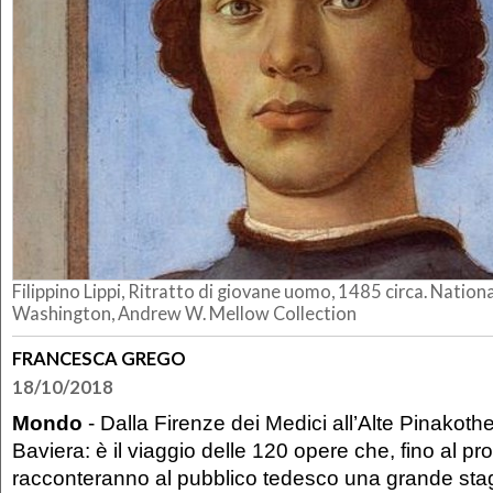
Filippino Lippi, Ritratto di giovane uomo, 1485 circa. Nationa
Washington, Andrew W. Mellow Collection
FRANCESCA GREGO
18/10/2018
Mondo
- Dalla Firenze dei Medici all’Alte Pinakoth
Baviera: è il viaggio delle 120 opere che, fino al p
racconteranno al pubblico tedesco una grande stag