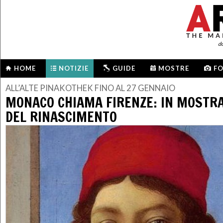
d
HOME
NOTIZIE
GUIDE
MOSTRE
F
ALL’ALTE PINAKOTHEK FINO AL 27 GENNAIO
MONACO CHIAMA FIRENZE: IN MOSTRA
DEL RINASCIMENTO