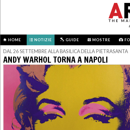
HOME
NOTIZIE
GUIDE
MOSTRE
F
DAL 26 SETTEMBRE ALLA BASILICA DELLA PIETRASANTA
ANDY WARHOL TORNA A NAPOLI