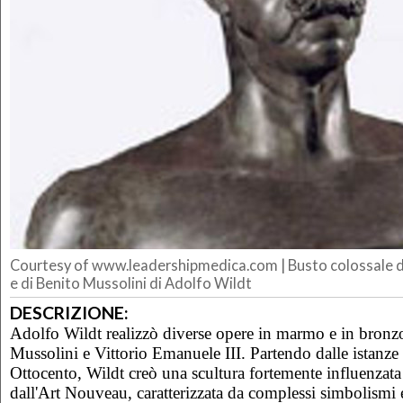
Courtesy of www.leadershipmedica.com | Busto colossale di
e di Benito Mussolini di Adolfo Wildt
DESCRIZIONE:
Adolfo Wildt realizzò diverse opere in marmo e in bronzo
Mussolini e Vittorio Emanuele III. Partendo dalle istanze
Ottocento, Wildt creò una scultura fortemente influenzata
dall'Art Nouveau, caratterizzata da complessi simbolismi 