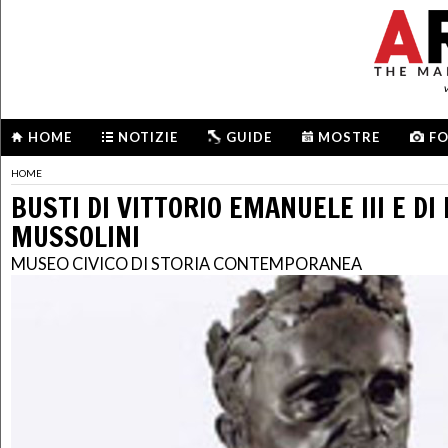
HOME
NOTIZIE
GUIDE
MOSTRE
F
HOME
BUSTI DI VITTORIO EMANUELE III E DI
MUSSOLINI
MUSEO CIVICO DI STORIA CONTEMPORANEA