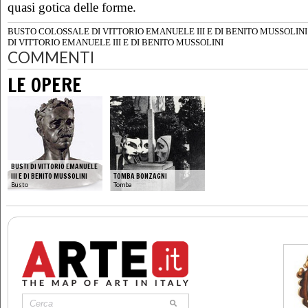
quasi gotica delle forme.
BUSTO COLOSSALE DI VITTORIO EMANUELE III E DI BENITO MUSSOLINI
DI VITTORIO EMANUELE III E DI BENITO MUSSOLINI
COMMENTI
LE OPERE
BUSTI DI VITTORIO EMANUELE
III E DI BENITO MUSSOLINI
TOMBA BONZAGNI
Busto
Tomba