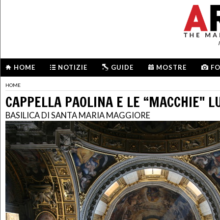
HOME
NOTIZIE
GUIDE
MOSTRE
F
HOME
CAPPELLA PAOLINA E LE “MACCHIE" L
BASILICA DI SANTA MARIA MAGGIORE