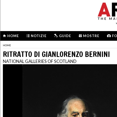
HOME
NOTIZIE
GUIDE
MOSTRE
F
HOME
RITRATTO DI GIANLORENZO BERNINI
NATIONAL GALLERIES OF SCOTLAND