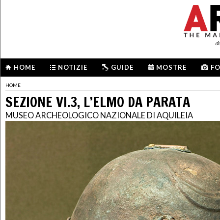
d
HOME
NOTIZIE
GUIDE
MOSTRE
F
HOME
SEZIONE VI.3, L’ELMO DA PARATA
MUSEO ARCHEOLOGICO NAZIONALE DI AQUILEIA