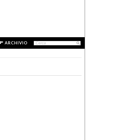
ARCHIVIO