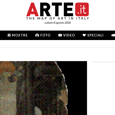
sabato 8 agosto 2026
MOSTRE
FOTO
VIDEO
SPECIALI