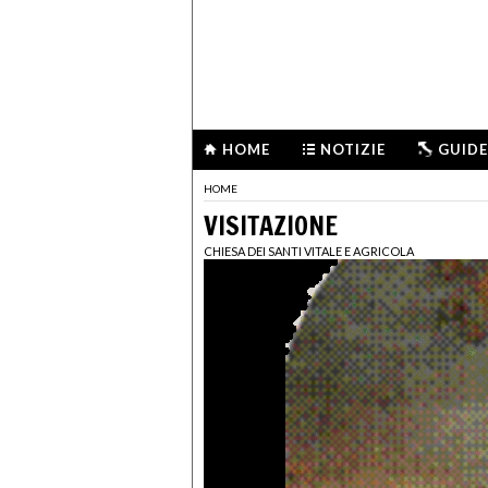
HOME
NOTIZIE
GUIDE
HOME
VISITAZIONE
CHIESA DEI SANTI VITALE E AGRICOLA