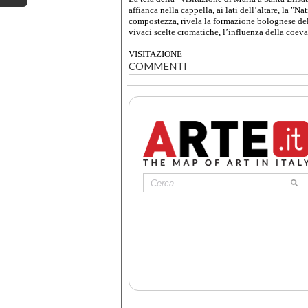
affianca nella cappella, ai lati dell’altare, la "N
compostezza, rivela la formazione bolognese del 
vivaci scelte cromatiche, l’influenza della coeva 
VISITAZIONE
COMMENTI