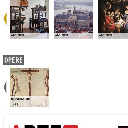
ANVERSA
|
ANVERSA
|
ANVERSA
|
OPERE
CROCIFISSIONE
1475