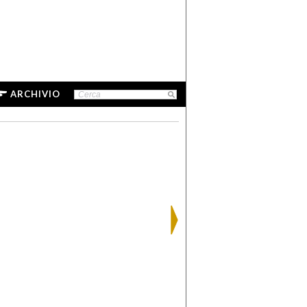
ARCHIVIO