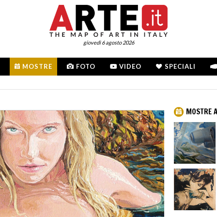
giovedì 6 agosto 2026
MOSTRE
FOTO
VIDEO
SPECIALI
MOSTRE A