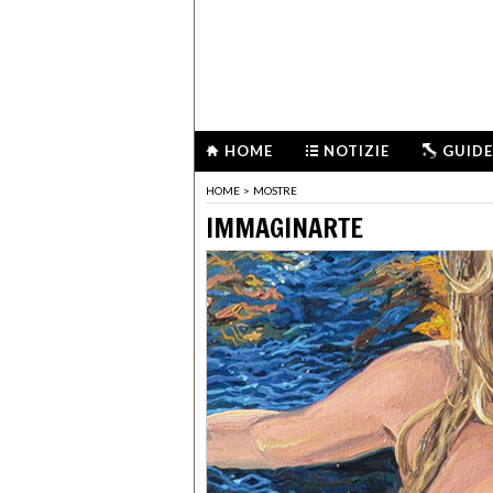
HOME
NOTIZIE
GUIDE
HOME
>
MOSTRE
IMMAGINARTE