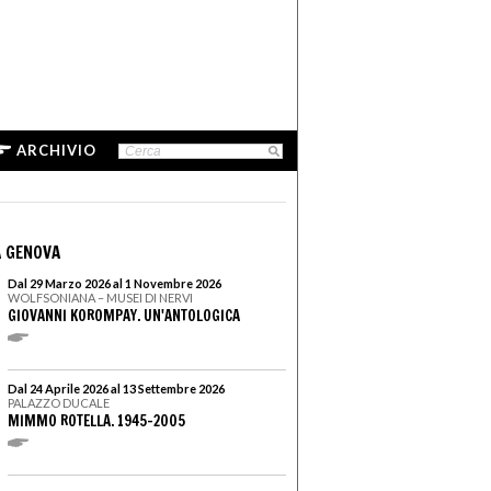
ARCHIVIO
 GENOVA
Dal 29 Marzo 2026 al 1 Novembre 2026
WOLFSONIANA – MUSEI DI NERVI
GIOVANNI KOROMPAY. UN'ANTOLOGICA
Dal 24 Aprile 2026 al 13 Settembre 2026
PALAZZO DUCALE
MIMMO ROTELLA. 1945–2005