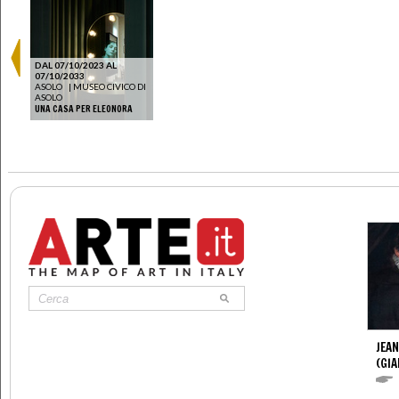
DAL 07/10/2023 AL
07/10/2033
ASOLO
|
MUSEO CIVICO DI
ASOLO
UNA CASA PER ELEONORA
JEAN
(GI