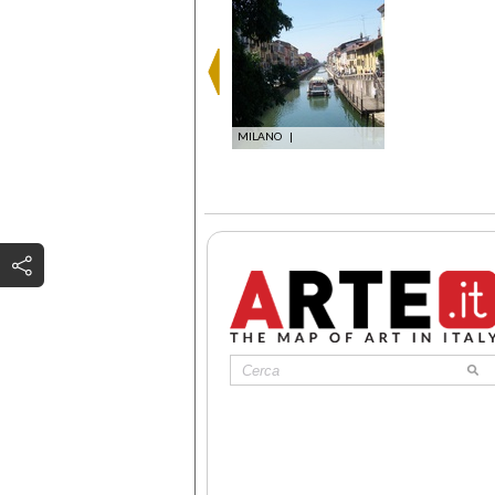
MILANO
|