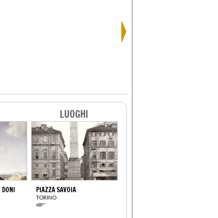
LUOGHI
 DONI
PIAZZA SAVOIA
TORINO