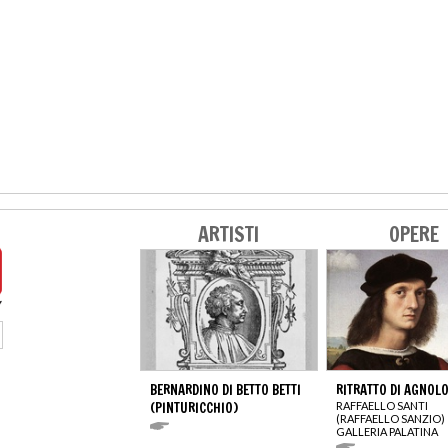
ARTISTI
OPERE
BERNARDINO DI BETTO BETTI
RITRATTO DI AGNOLO
(PINTURICCHIO)
RAFFAELLO SANTI
(RAFFAELLO SANZIO)
GALLERIA PALATINA