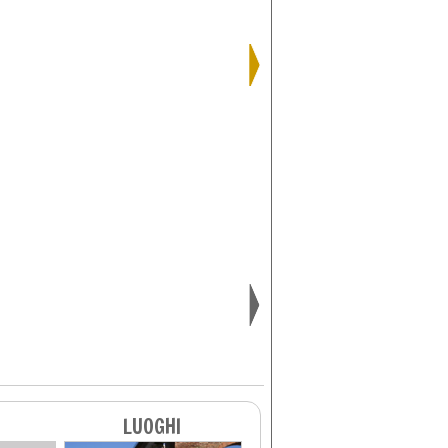
LUOGHI