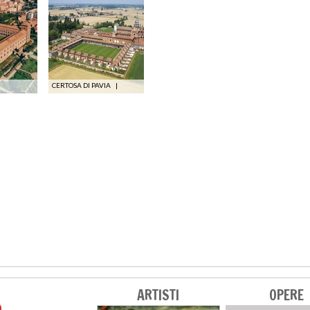
CERTOSA DI PAVIA
|
ARTISTI
OPERE