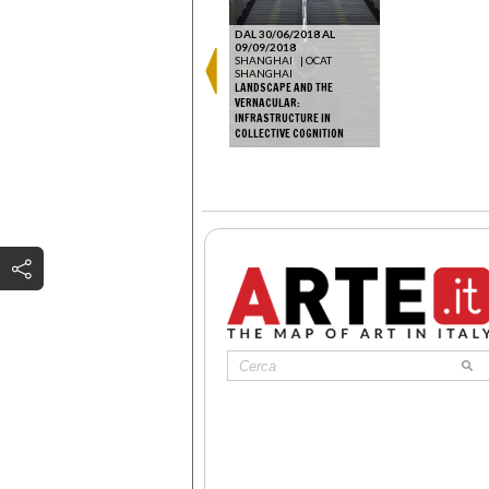
DAL 30/06/2018 AL
09/09/2018
SHANGHAI
|
OCAT
SHANGHAI
LANDSCAPE AND THE
VERNACULAR:
INFRASTRUCTURE IN
COLLECTIVE COGNITION