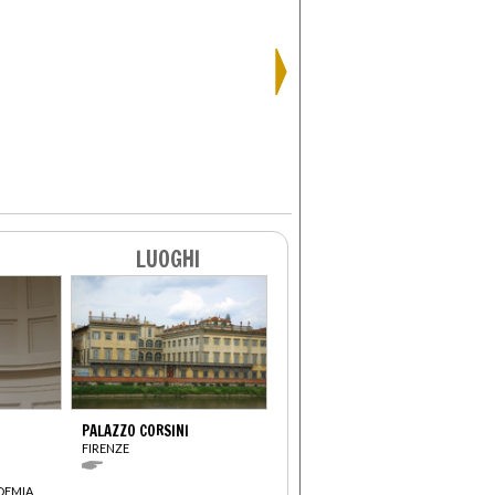
LUOGHI
PALAZZO CORSINI
FIRENZE
DEMIA