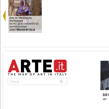
DAL 05/06/2026 AL
30/07/2026
NOTO
|
EX CONVENTO DI
SANTA CHIARA
LEGS | VIAGGIO IN ITALIA
GIO 