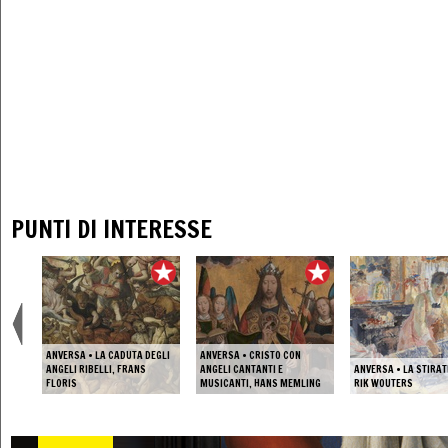
PUNTI DI INTERESSE
ANVERSA • LA CADUTA DEGLI
ANVERSA • CRISTO CON
ANGELI RIBELLI, FRANS
ANGELI CANTANTI E
ANVERSA • LA STIRAT
FLORIS
MUSICANTI, HANS MEMLING
RIK WOUTERS