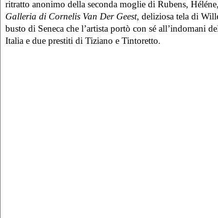
ritratto anonimo della seconda moglie di Rubens, Héléne
Galleria di Cornelis Van Der Geest
, deliziosa tela di Wi
busto di Seneca che l’artista portò con sé all’indomani d
Italia e due prestiti di Tiziano e Tintoretto.