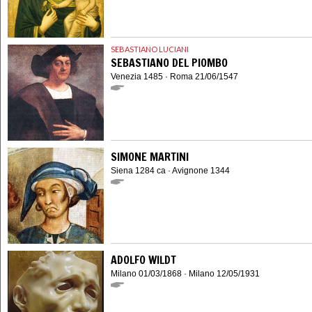
SEBASTIANO LUCIANI
SEBASTIANO DEL PIOMBO
Venezia 1485 · Roma 21/06/1547
SIMONE MARTINI
Siena 1284 ca · Avignone 1344
ADOLFO WILDT
Milano 01/03/1868 · Milano 12/05/1931