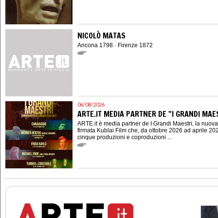
NICOLÒ MATAS
Ancona 1798 · Firenze 1872
06/08/2026
ARTE.IT MEDIA PARTNER DE "I GRANDI MAES
ARTE.it è media partner de I Grandi Maestri, la nuov
firmata Kublai Film che, da ottobre 2026 ad aprile 202
cinque produzioni e coproduzioni ...