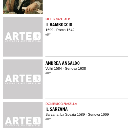
PIETER VAN LAER
IL BAMBOCCIO
1599 · Roma 1642
ANDREA ANSALDO
Voltri 1584 · Genova 1638
DOMENICO FIASELLA
IL SARZANA
Sarzana, La Spezia 1589 · Genova 1669