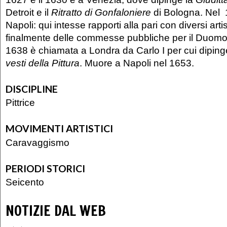
Detroit e il
Ritratto di Gonfaloniere
di Bologna. Nel 
Napoli: qui intesse rapporti alla pari con diversi artis
finalmente delle commesse pubbliche per il Duomo 
1638 è chiamata a Londra da Carlo I per cui dipinge
vesti della Pittura
. Muore a Napoli nel 1653.
DISCIPLINE
Pittrice
MOVIMENTI ARTISTICI
Caravaggismo
PERIODI STORICI
Seicento
NOTIZIE DAL WEB