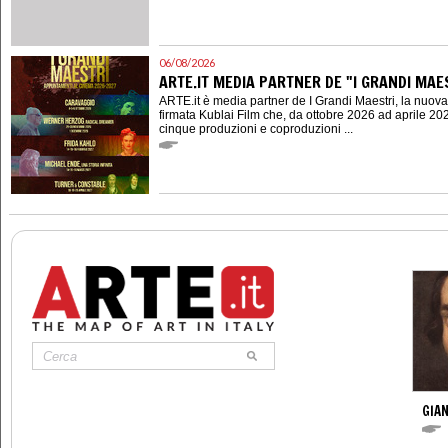
06/08/2026
ARTE.IT MEDIA PARTNER DE "I GRANDI MAES
ARTE.it è media partner de I Grandi Maestri, la nuov
firmata Kublai Film che, da ottobre 2026 ad aprile 202
cinque produzioni e coproduzioni ...
GIAN