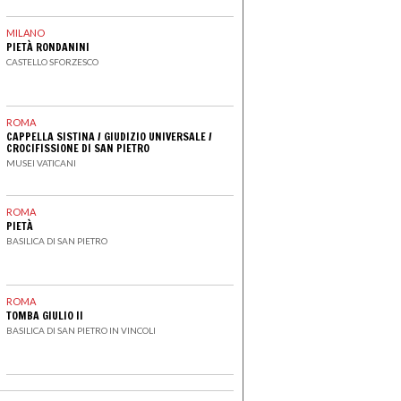
MILANO
PIETÀ RONDANINI
CASTELLO SFORZESCO
ROMA
CAPPELLA SISTINA
/
GIUDIZIO UNIVERSALE
/
CROCIFISSIONE DI SAN PIETRO
MUSEI VATICANI
ROMA
PIETÀ
BASILICA DI SAN PIETRO
ROMA
TOMBA GIULIO II
BASILICA DI SAN PIETRO IN VINCOLI