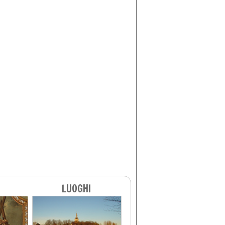
LUOGHI