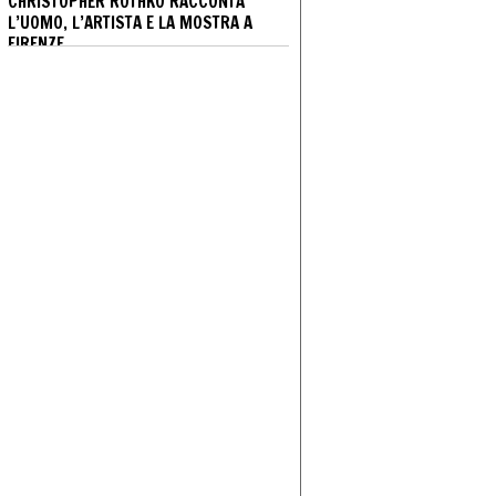
CHRISTOPHER ROTHKO RACCONTA
L’UOMO, L’ARTISTA E LA MOSTRA A
FIRENZE