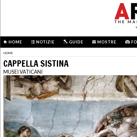
HOME
NOTIZIE
GUIDE
MOSTRE
F
HOME
CAPPELLA SISTINA
MUSEI VATICANI