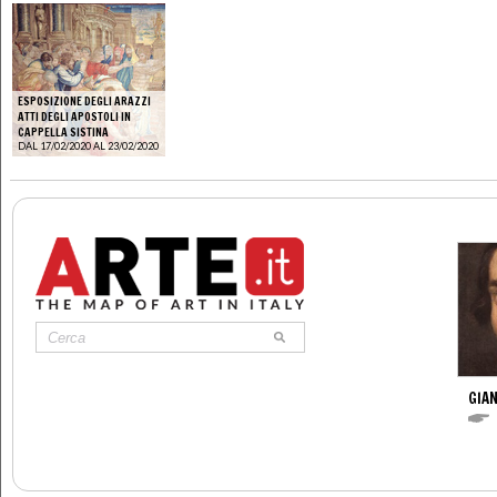
ESPOSIZIONE DEGLI ARAZZI
ATTI DEGLI APOSTOLI IN
CAPPELLA SISTINA
DAL 17/02/2020 AL 23/02/2020
GIAN