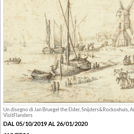
Un disegno di Jan Bruegel the Elder, Snijders&Rockoxhuis, A
VisitFlanders
DAL 05/10/2019 AL 26/01/2020