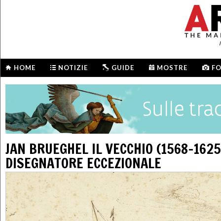
HOME
NOTIZIE
GUIDE
MOSTRE
F
JAN BRUEGHEL IL VECCHIO (1568-1625
DISEGNATORE ECCEZIONALE