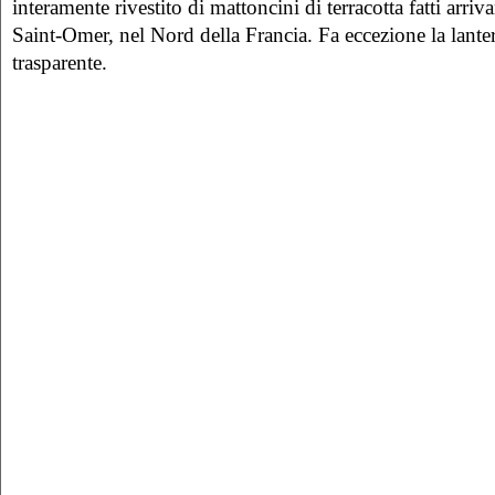
interamente rivestito di mattoncini di terracotta fatti arriva
Saint-Omer, nel Nord della Francia. Fa eccezione la lanter
trasparente.