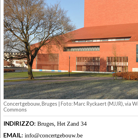
Concertgebouw, Bruges | Foto: Marc Ryckaert (MJJR), via W
Commons
INDIRIZZO:
Bruges, Het Zand 34
EMAIL:
info@concertgebouw.be