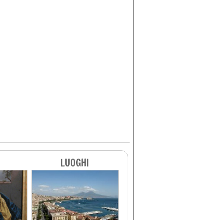
LUOGHI