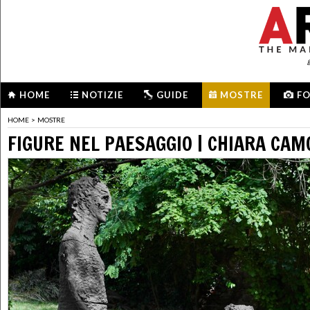
HOME
NOTIZIE
GUIDE
MOSTRE
F
HOME
>
MOSTRE
FIGURE NEL PAESAGGIO | CHIARA CAMO