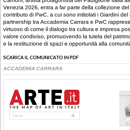
Venezia 2026, entra a far parte della collezione de
contributo di PwC, a cui sono intitolati i Giardini de
partnership tra Accademia Carrara e PwC rappres
virtuoso di come il dialogo tra cultura e impresa p
valore condiviso, promuovendo la tutela del patrimo
e la restituzione di spazi e opportunità alla comunit
SCARICA IL COMUNICATO IN PDF
ACCADEMIA CARRARA