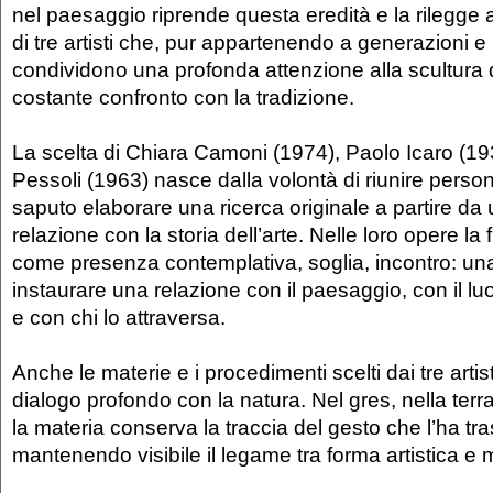
nel paesaggio riprende questa eredità e la rilegge a
di tre artisti che, pur appartenendo a generazioni e p
condividono una profonda attenzione alla scultura d
costante confronto con la tradizione.
La scelta di Chiara Camoni (1974), Paolo Icaro (1
Pessoli (1963) nasce dalla volontà di riunire perso
saputo elaborare una ricerca originale a partire d
relazione con la storia dell’arte. Nelle loro opere la 
come presenza contemplativa, soglia, incontro: un
instaurare una relazione con il paesaggio, con il lu
e con chi lo attraversa.
Anche le materie e i procedimenti scelti dai tre artis
dialogo profondo con la natura. Nel gres, nella ter
la materia conserva la traccia del gesto che l’ha tr
mantenendo visibile il legame tra forma artistica e