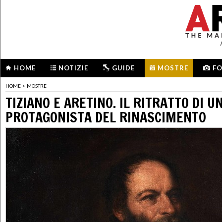
HOME
NOTIZIE
GUIDE
MOSTRE
F
HOME
>
MOSTRE
TIZIANO E ARETINO. IL RITRATTO DI U
PROTAGONISTA DEL RINASCIMENTO