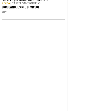
ROMA
| CASTEL SANT’ANGELO
ERCOLANO. L’ARTE DI VIVERE