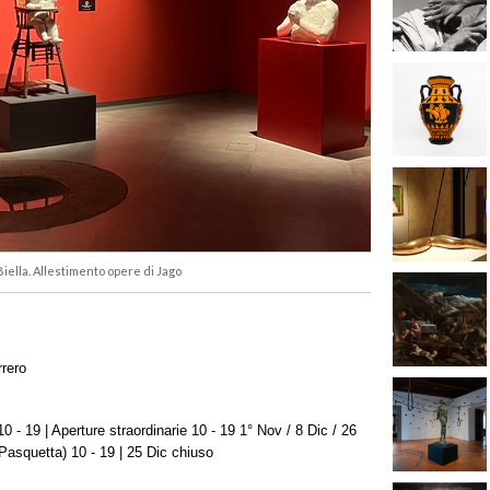
Biella. Allestimento opere di Jago
rero
 - 19 | Aperture straordinarie 10 - 19 1° Nov / 8 Dic / 26
Pasquetta) 10 - 19 | 25 Dic chiuso