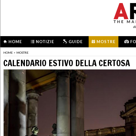
d
HOME
NOTIZIE
GUIDE
MOSTRE
F
HOME
>
MOSTRE
CALENDARIO ESTIVO DELLA CERTOSA