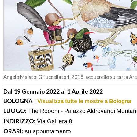
Angelo Maisto, Gli uccellatori, 2018, acquerello su carta Ar
Dal 19 Gennaio 2022 al 1 Aprile 2022
BOLOGNA
|
Visualizza tutte le mostre a Bologna
LUOGO:
The Rooom - Palazzo Aldrovandi Montana
INDIRIZZO:
Via Galliera 8
ORARI:
su appuntamento