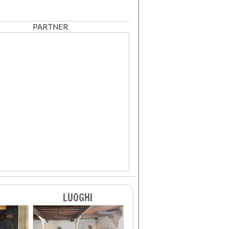
PARTNER
LUOGHI