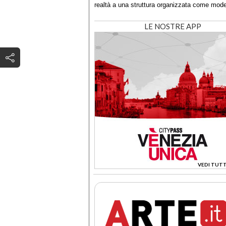
realtà a una struttura organizzata come mode
LE NOSTRE APP
VEDI TUTT
>