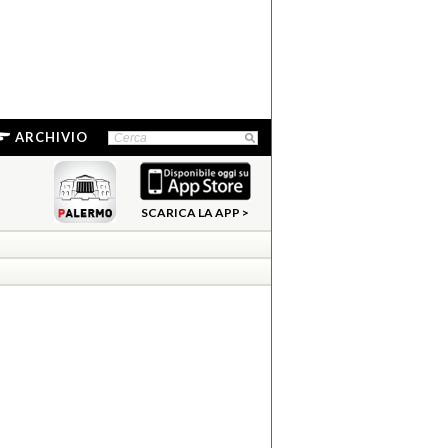
ARCHIVIO
SCARICA LA APP >