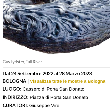
Guy Lydster, Full River
Dal 24 Settembre 2022 al 28 Marzo 2023
BOLOGNA
|
Visualizza tutte le mostre a Bologna
LUOGO:
Cassero di Porta San Donato
INDIRIZZO:
Piazza di Porta San Donato
CURATORI:
Giuseppe Virelli