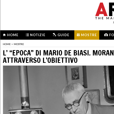
HOME
NOTIZIE
GUIDE
MOSTRE
F
HOME
>
MOSTRE
L’ “EPOCA” DI MARIO DE BIASI. MORAN
ATTRAVERSO L’OBIETTIVO