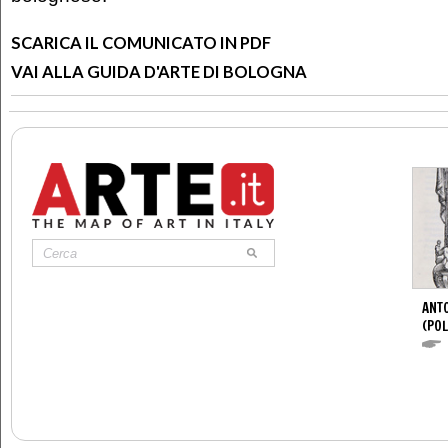
SCARICA IL COMUNICATO IN PDF
VAI ALLA GUIDA D'ARTE DI BOLOGNA
ANTO
(POL