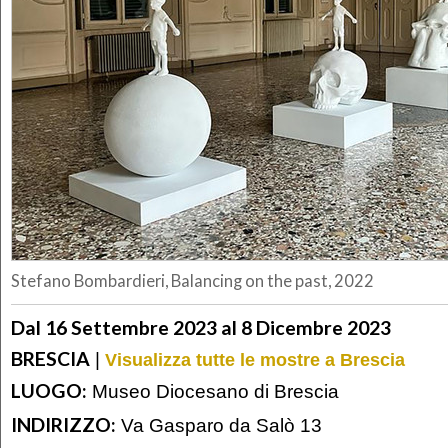
Stefano Bombardieri, Balancing on the past, 2022
Dal 16 Settembre 2023 al 8 Dicembre 2023
BRESCIA
|
Visualizza tutte le mostre a Brescia
LUOGO:
Museo Diocesano di Brescia
INDIRIZZO:
Va Gasparo da Salò 13