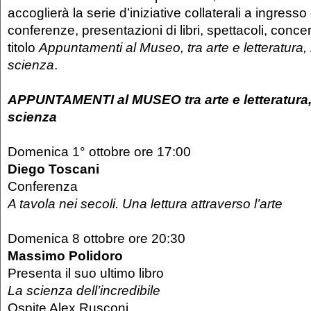
accoglierà la serie d’iniziative collaterali a ingress
conferenze, presentazioni di libri, spettacoli, concert
titolo
Appuntamenti al Museo, tra arte e letteratura, 
scienza
.
APPUNTAMENTI al MUSEO tra arte e letteratura,
scienza
Domenica 1° ottobre ore 17:00
Diego Toscani
Conferenza
A tavola nei secoli. Una lettura attraverso l’arte
Domenica 8 ottobre ore 20:30
Massimo Polidoro
Presenta il suo ultimo libro
La scienza dell’incredibile
Ospite Alex Rusconi