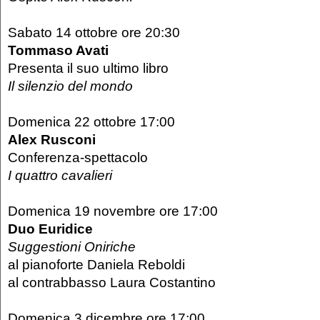
Sabato 14 ottobre ore 20:30
Tommaso Avati
Presenta il suo ultimo libro
Il silenzio del mondo
Domenica 22 ottobre 17:00
Alex Rusconi
Conferenza-spettacolo
I quattro cavalieri
Domenica 19 novembre ore 17:00
Duo Euridice
Suggestioni Oniriche
al pianoforte Daniela Reboldi
al contrabbasso Laura Costantino
Domenica 3 dicembre ore 17:00