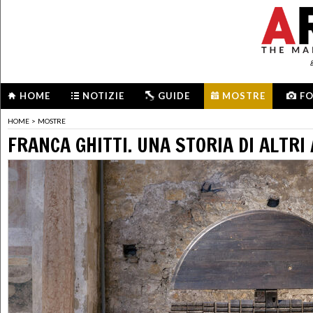
HOME
NOTIZIE
GUIDE
MOSTRE
F
HOME
>
MOSTRE
FRANCA GHITTI. UNA STORIA DI ALTRI