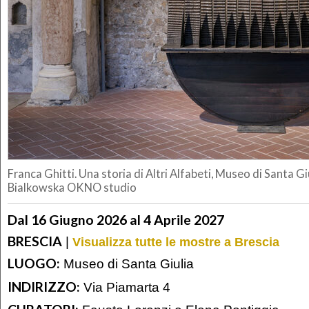
Franca Ghitti. Una storia di Altri Alfabeti, Museo di Santa Giul
Bialkowska OKNO studio
Dal 16 Giugno 2026 al 4 Aprile 2027
BRESCIA
|
Visualizza tutte le mostre a Brescia
LUOGO:
Museo di Santa Giulia
INDIRIZZO:
Via Piamarta 4