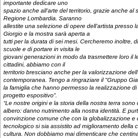
importante dedicare uno
spazio anche all’arte del territorio, grazie anche al
Regione Lombardia. Saranno
allestite una selezione di opere dell’artista presso
Giorgio e la mostra sarà aperta a
tutti per la durata di sei mesi. Cercheremo inoltre, d
scuole e di portare in visita le
giovani generazioni in modo da trasmettere loro il
cittadini, abbiamo con il
territorio bresciano anche per la valorizzazione dell
contemporanea. Tengo a ringraziare il "Gruppo G
la famiglia che hanno permesso la realizzazione d
progetto espositivo”.
“Le nostre origini e la storia della nostra terra sono
albero: danno nutrimento alla nostra identità. E pur
convinzione comune che con la globalizzazione e c
tecnologico si sia assistito ad miglioramento della
cultura. Non dobbiamo mai dimenticare che centinai