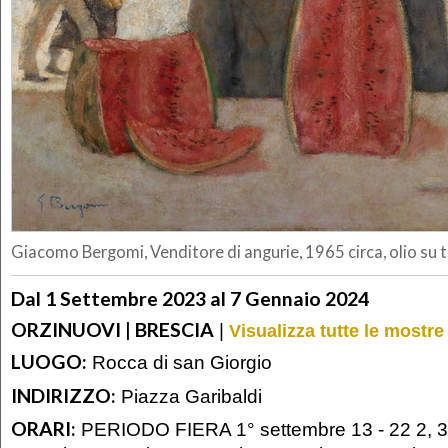
Giacomo Bergomi, Venditore di angurie, 1965 circa, olio su 
Dal 1 Settembre 2023 al 7 Gennaio 2024
ORZINUOVI | BRESCIA
|
Visualizza tutte le mostre
LUOGO:
Rocca di san Giorgio
INDIRIZZO:
Piazza Garibaldi
ORARI:
PERIODO FIERA 1° settembre 13 - 22 2, 3 