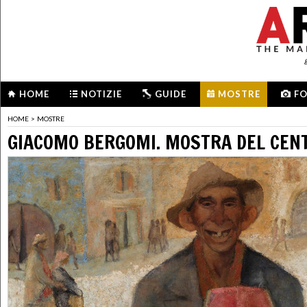
HOME
NOTIZIE
GUIDE
MOSTRE
F
HOME
>
MOSTRE
GIACOMO BERGOMI. MOSTRA DEL CEN