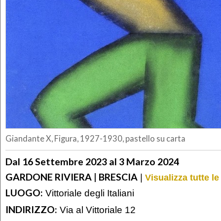
Giandante X, Figura, 1927-1930, pastello su carta
Dal 16 Settembre 2023 al 3 Marzo 2024
GARDONE RIVIERA | BRESCIA
|
Visualizza tutte l
LUOGO:
Vittoriale degli Italiani
INDIRIZZO:
Via al Vittoriale 12