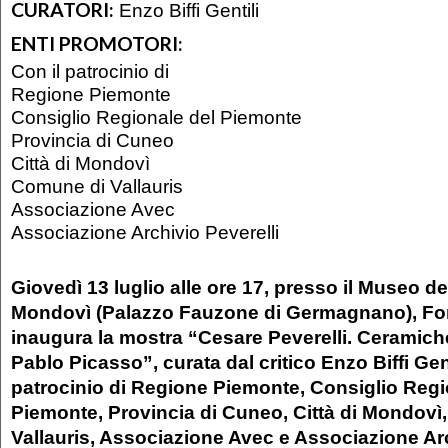
CURATORI:
Enzo Biffi Gentili
ENTI PROMOTORI:
Con il patrocinio di
Regione Piemonte
Consiglio Regionale del Piemonte
Provincia di Cuneo
Città di Mondovì
Comune di Vallauris
Associazione Avec
Associazione Archivio Peverelli
Giovedì 13 luglio alle ore 17, presso il Museo d
Mondovì (Palazzo Fauzone di Germagnano), F
inaugura la mostra “Cesare Peverelli. Ceramiche
Pablo Picasso”, curata dal critico Enzo Biffi Gent
patrocinio di Regione Piemonte, Consiglio Regi
Piemonte, Provincia di Cuneo, Città di Mondovì
Vallauris, Associazione Avec e Associazione Arc