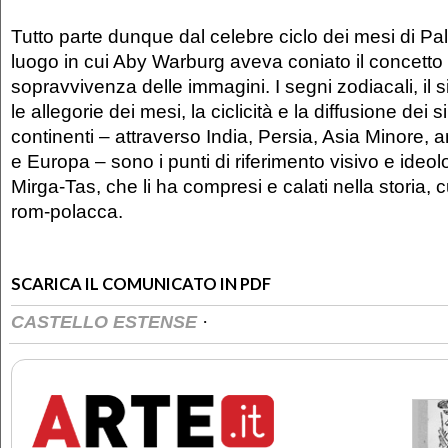
Tutto parte dunque dal celebre ciclo dei mesi di Pal
luogo in cui Aby Warburg aveva coniato il concetto
sopravvivenza delle immagini. I segni zodiacali, il 
le allegorie dei mesi, la ciclicità e la diffusione dei
continenti – attraverso India, Persia, Asia Minore, a
e Europa – sono i punti di riferimento visivo e ideo
Mirga-Tas, che li ha compresi e calati nella storia, c
rom-polacca.
SCARICA IL COMUNICATO IN PDF
·
CASTELLO ESTENSE