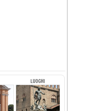
LUOGHI