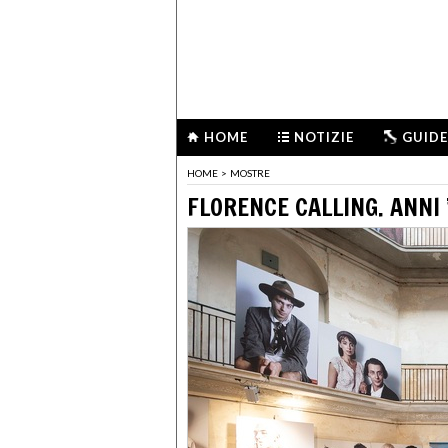
HOME
NOTIZIE
GUIDE
HOME
>
MOSTRE
FLORENCE CALLING. ANNI 