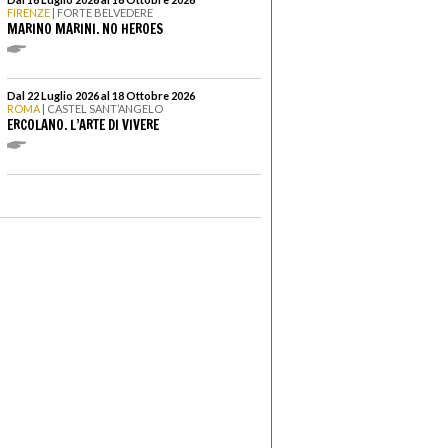
FIRENZE
| FORTE BELVEDERE
MARINO MARINI. NO HEROES
Dal 22 Luglio 2026 al 18 Ottobre 2026
ROMA
| CASTEL SANT’ANGELO
ERCOLANO. L’ARTE DI VIVERE